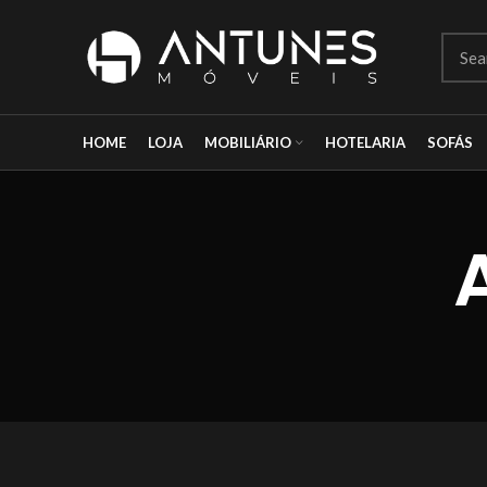
HOME
LOJA
MOBILIÁRIO
HOTELARIA
SOFÁS