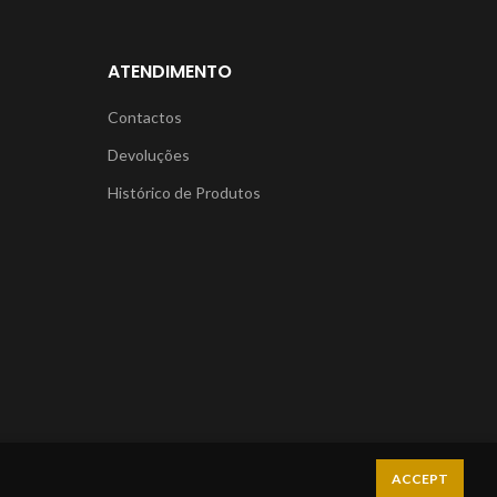
ATENDIMENTO
Contactos
Devoluções
Histórico de Produtos
ACCEPT