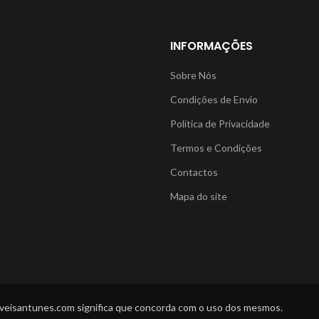
INFORMAÇÕES
Sobre Nós
Condições de Envio
Política de Privacidade
Termos e Condições
Contactos
Mapa do site
oveisantunes.com significa que concorda com o uso dos mesmos.