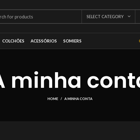
SELECT CATEGORY
COLCHÕES
ACESSÓRIOS
SOMIERS
A minha cont
HOME
A MINHA CONTA