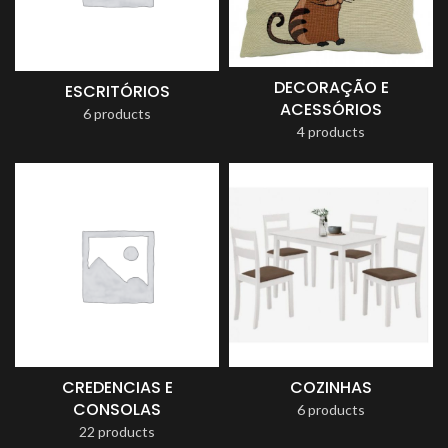
DECORAÇÃO E
ESCRITÓRIOS
ACESSÓRIOS
6 products
4 products
CREDENCIAS E
COZINHAS
CONSOLAS
6 products
22 products