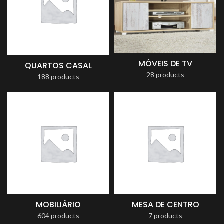
MÓVEIS DE TV
QUARTOS CASAL
28 products
188 products
MOBILIÁRIO
MESA DE CENTRO
604 products
7 products