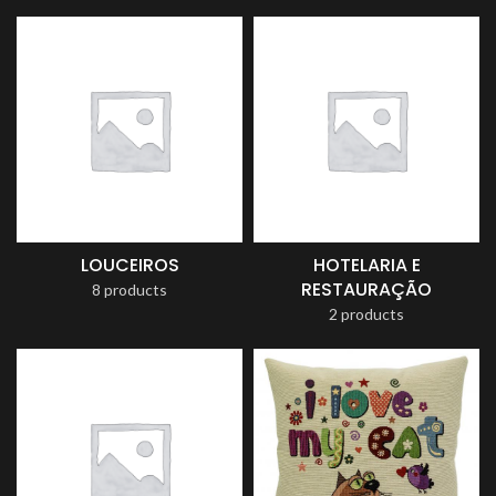
LOUCEIROS
HOTELARIA E
RESTAURAÇÃO
8 products
2 products