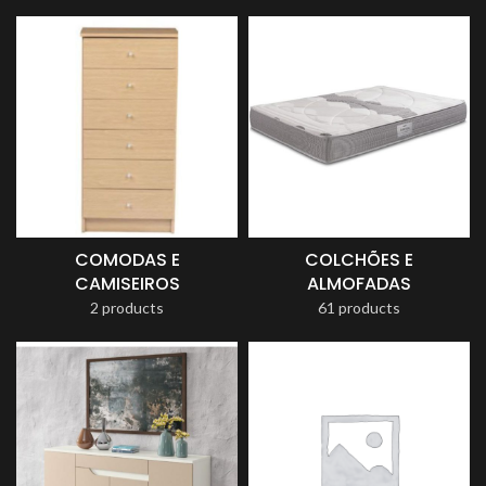
COMODAS E
COLCHÕES E
CAMISEIROS
ALMOFADAS
2 products
61 products